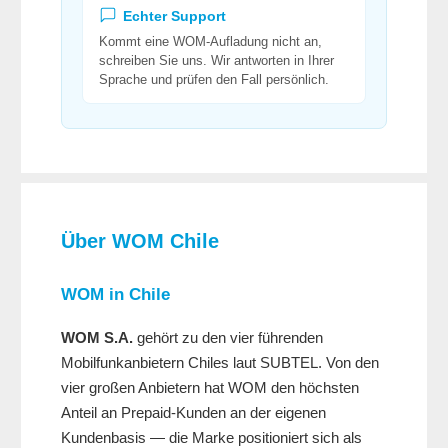
Echter Support
Kommt eine WOM-Aufladung nicht an,
schreiben Sie uns. Wir antworten in Ihrer
Sprache und prüfen den Fall persönlich.
Über WOM Chile
WOM in Chile
WOM S.A.
gehört zu den vier führenden
Mobilfunkanbietern Chiles laut SUBTEL. Von den
vier großen Anbietern hat WOM den höchsten
Anteil an Prepaid-Kunden an der eigenen
Kundenbasis — die Marke positioniert sich als