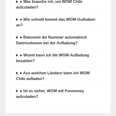
▸ Was brauche ich, um WOM Chile
aufzuladen?
▸ Wie schnell kommt das WOM-Guthaben
an?
▸ Bekommt die Nummer automatisch
Datenvolumen bei der Aufladung?
▸ Womit kann ich die WOM-Aufladung
bezahlen?
▸ Aus welchen Ländern kann ich WOM
Chile aufladen?
▸ Ist es sicher, WOM mit
Fonmoney
aufzuladen?