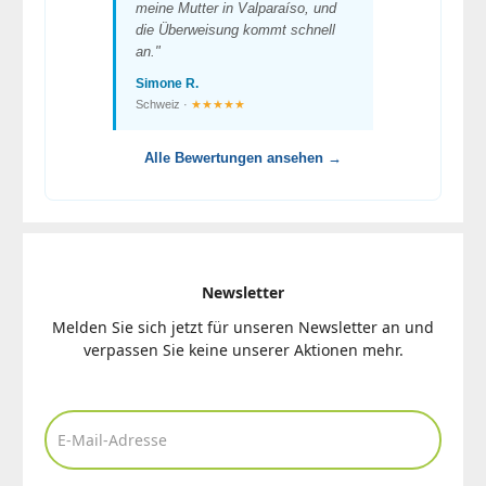
meine Mutter in Valparaíso, und
die Überweisung kommt schnell
an."
Simone R.
Schweiz ·
★★★★★
Alle Bewertungen ansehen →
Newsletter
Melden Sie sich jetzt für unseren Newsletter an und
verpassen Sie keine unserer Aktionen mehr.