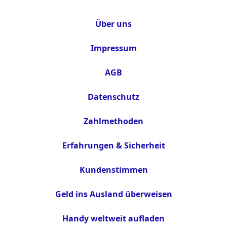
Über uns
Impressum
AGB
Datenschutz
Zahlmethoden
Erfahrungen & Sicherheit
Kundenstimmen
Geld ins Ausland überweisen
Handy weltweit aufladen