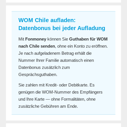
WOM Chile aufladen:
Datenbonus bei jeder Aufladung
Mit
Fonmoney
können Sie
Guthaben für WOM
nach Chile senden
, ohne ein Konto zu eröffnen.
Je nach aufgeladenem Betrag erhält die
Nummer Ihrer Familie automatisch einen
Datenbonus zusätzlich zum
Gesprächsguthaben.
Sie zahlen mit Kredit- oder Debitkarte. Es
genügen die WOM-Nummer des Empfängers
und Ihre Karte — ohne Formalitäten, ohne
zusätzliche Gebühren am Ende.