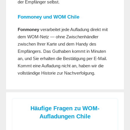
der Empfänger selbst.
Fonmoney
und WOM Chile
Fonmoney
verarbeitet jede Aufladung direkt mit
dem WOM-Netz — ohne Zwischenhändler
zwischen Ihrer Karte und dem Handy des
Empfängers. Das Guthaben kommt in Minuten
an, und Sie erhalten die Bestätigung per E-Mail.
Kommt eine Aufladung nicht an, haben wir die
vollständige Historie zur Nachverfolgung.
Häufige Fragen zu WOM-
Aufladungen Chile