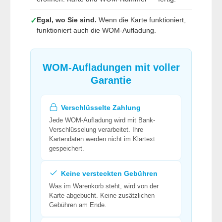
Egal, wo Sie sind.
Wenn die Karte funktioniert,
✓
funktioniert auch die WOM-Aufladung.
WOM-Aufladungen mit voller
Garantie
Verschlüsselte Zahlung
Jede WOM-Aufladung wird mit Bank-
Verschlüsselung verarbeitet. Ihre
Kartendaten werden nicht im Klartext
gespeichert.
Keine versteckten Gebühren
Was im Warenkorb steht, wird von der
Karte abgebucht. Keine zusätzlichen
Gebühren am Ende.