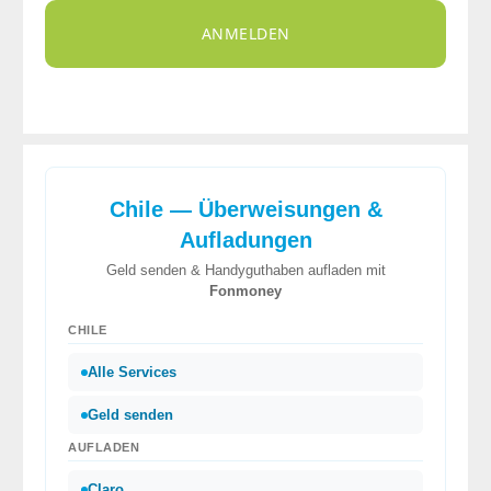
ANMELDEN
Chile — Überweisungen &
Aufladungen
Geld senden & Handyguthaben aufladen mit
Fonmoney
CHILE
Alle Services
Geld senden
AUFLADEN
Claro