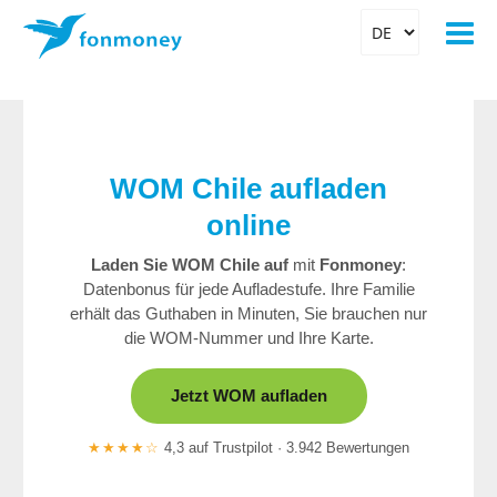
WOM Chile aufladen
online
Laden Sie WOM Chile auf
mit
Fonmoney
:
Datenbonus für jede Aufladestufe. Ihre Familie
erhält das Guthaben in Minuten, Sie brauchen nur
die WOM-Nummer und Ihre Karte.
Jetzt WOM aufladen
★★★★☆
4,3 auf Trustpilot · 3.942 Bewertungen