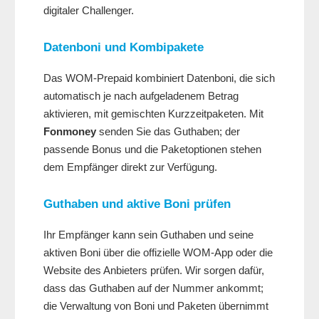
digitaler Challenger.
Datenboni und Kombipakete
Das WOM-Prepaid kombiniert Datenboni, die sich
automatisch je nach aufgeladenem Betrag
aktivieren, mit gemischten Kurzzeitpaketen. Mit
Fonmoney
senden Sie das Guthaben; der
passende Bonus und die Paketoptionen stehen
dem Empfänger direkt zur Verfügung.
Guthaben und aktive Boni prüfen
Ihr Empfänger kann sein Guthaben und seine
aktiven Boni über die offizielle WOM-App oder die
Website des Anbieters prüfen. Wir sorgen dafür,
dass das Guthaben auf der Nummer ankommt;
die Verwaltung von Boni und Paketen übernimmt