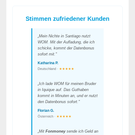
Stimmen zufriedener Kunden
„Mein Nichte in Santiago nutzt
WOM. Mit der Aufladung, die ich
schicke, kommt der Datenbonus
sofort mit."
Katharina P.
Deutschland ·
★★★★★
„Ich lade WOM für meinen Bruder
in Iquique auf. Das Guthaben
kommt in Minuten an, und er nutzt
den Datenbonus sofort."
Florian G.
Österreich ·
★★★★★
„Mit
Fonmoney
sende ich Geld an