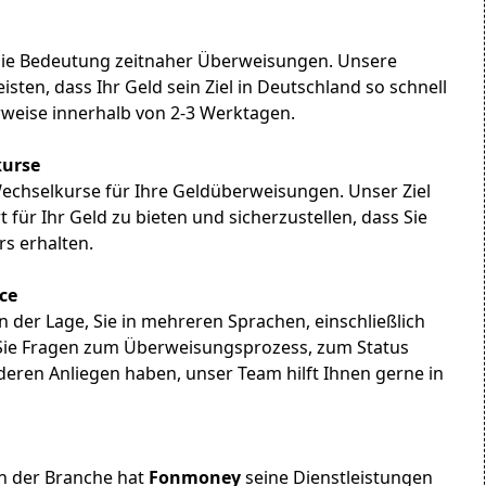
die Bedeutung zeitnaher Überweisungen. Unsere
sten, dass Ihr Geld sein Ziel in Deutschland so schnell
rweise innerhalb von 2-3 Werktagen.
kurse
Wechselkurse für Ihre Geldüberweisungen. Unser Ziel
 für Ihr Geld zu bieten und sicherzustellen, dass Sie
s erhalten.
ce
 der Lage, Sie in mehreren Sprachen, einschließlich
 Sie Fragen zum Überweisungsprozess, zum Status
eren Anliegen haben, unser Team hilft Ihnen gerne in
in der Branche hat
Fonmoney
seine Dienstleistungen