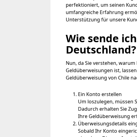
perfektioniert, um seinen Kun
umfangreiche Erfahrung ermögl
Unterstützung für unsere Kun
Wie sende ich
Deutschland?
Nun, da Sie verstehen, warum
Geldüberweisungen ist, lassen 
Geldüberweisung von Chile na
Ein Konto erstellen
Um loszulegen, müssen Si
Dadurch erhalten Sie Zugr
Ihre Geldüberweisung erf
Überweisungsdetails ein
Sobald Ihr Konto eingeric