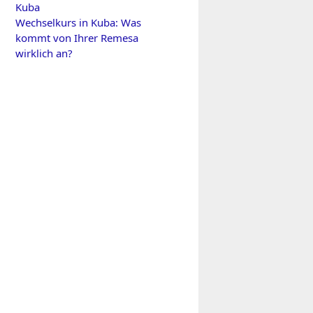
Kuba
Wechselkurs in Kuba: Was
kommt von Ihrer Remesa
wirklich an?