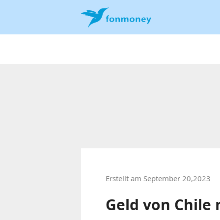
Erstellt am September 20,2023
Geld von Chile