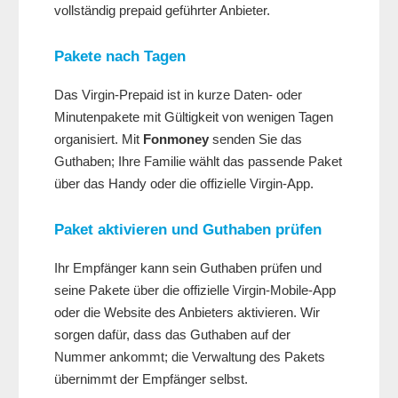
vollständig prepaid geführter Anbieter.
Pakete nach Tagen
Das Virgin-Prepaid ist in kurze Daten- oder
Minutenpakete mit Gültigkeit von wenigen Tagen
organisiert. Mit
Fonmoney
senden Sie das
Guthaben; Ihre Familie wählt das passende Paket
über das Handy oder die offizielle Virgin-App.
Paket aktivieren und Guthaben prüfen
Ihr Empfänger kann sein Guthaben prüfen und
seine Pakete über die offizielle Virgin-Mobile-App
oder die Website des Anbieters aktivieren. Wir
sorgen dafür, dass das Guthaben auf der
Nummer ankommt; die Verwaltung des Pakets
übernimmt der Empfänger selbst.