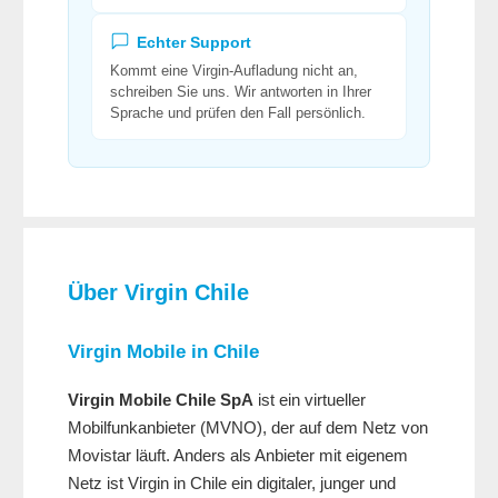
Echter Support
Kommt eine Virgin-Aufladung nicht an,
schreiben Sie uns. Wir antworten in Ihrer
Sprache und prüfen den Fall persönlich.
Über Virgin Chile
Virgin Mobile in Chile
Virgin Mobile Chile SpA
ist ein virtueller
Mobilfunkanbieter (MVNO), der auf dem Netz von
Movistar läuft. Anders als Anbieter mit eigenem
Netz ist Virgin in Chile ein digitaler, junger und