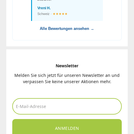
Vreni H.
Schweiz ·
★★★★★
Alle Bewertungen ansehen →
Newsletter
Melden Sie sich jetzt für unseren Newsletter an und
verpassen Sie keine unserer Aktionen mehr.
ANMELDEN