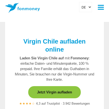
Virgin Chile aufladen
online
Laden Sie Virgin Chile auf
mit
Fonmoney
:
einfache Daten- und Minutenpakete, 100 %
prepaid. Ihre Familie erhält das Guthaben in
Minuten, Sie brauchen nur die Virgin-Nummer und
Ihre Karte.
Jetzt Virgin aufladen
★★★★☆
4,3 auf Trustpilot · 3.942 Bewertungen