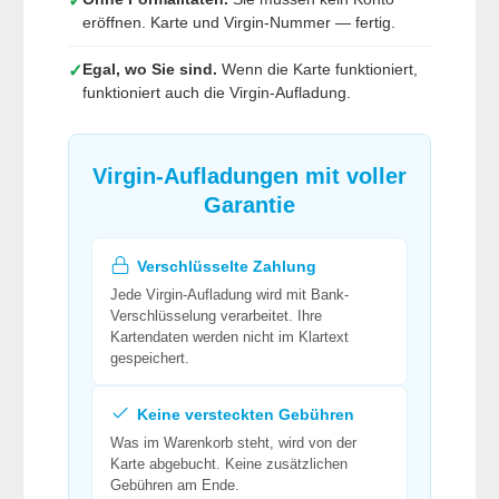
✓
eröffnen. Karte und Virgin-Nummer — fertig.
Egal, wo Sie sind.
Wenn die Karte funktioniert,
✓
funktioniert auch die Virgin-Aufladung.
Virgin-Aufladungen mit voller
Garantie
Verschlüsselte Zahlung
Jede Virgin-Aufladung wird mit Bank-
Verschlüsselung verarbeitet. Ihre
Kartendaten werden nicht im Klartext
gespeichert.
Keine versteckten Gebühren
Was im Warenkorb steht, wird von der
Karte abgebucht. Keine zusätzlichen
Gebühren am Ende.