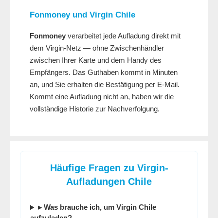
Fonmoney
und Virgin Chile
Fonmoney
verarbeitet jede Aufladung direkt mit
dem Virgin-Netz — ohne Zwischenhändler
zwischen Ihrer Karte und dem Handy des
Empfängers. Das Guthaben kommt in Minuten
an, und Sie erhalten die Bestätigung per E-Mail.
Kommt eine Aufladung nicht an, haben wir die
vollständige Historie zur Nachverfolgung.
Häufige Fragen zu Virgin-
Aufladungen Chile
▸ Was brauche ich, um Virgin Chile
aufzuladen?