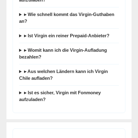
▸ Wie schnell kommt das Virgin-Guthaben
an?
▸ Ist Virgin ein reiner Prepaid-Anbieter?
▸ Womit kann ich die Virgin-Aufladung
bezahlen?
▸ Aus welchen Ländern kann ich Virgin
Chile aufladen?
▸ Ist es sicher, Virgin mit
Fonmoney
aufzuladen?