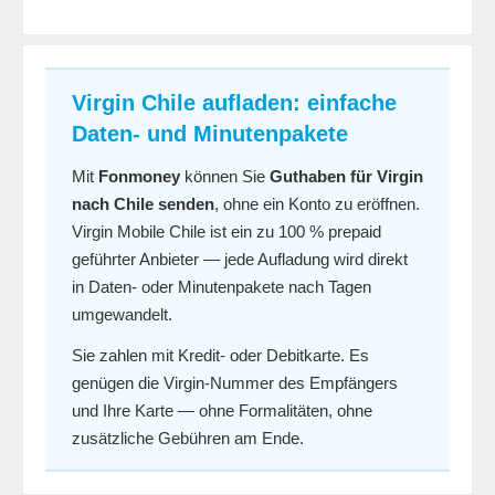
Virgin Chile aufladen: einfache
Daten- und Minutenpakete
Mit
Fonmoney
können Sie
Guthaben für Virgin
nach Chile senden
, ohne ein Konto zu eröffnen.
Virgin Mobile Chile ist ein zu 100 % prepaid
geführter Anbieter — jede Aufladung wird direkt
in Daten- oder Minutenpakete nach Tagen
umgewandelt.
Sie zahlen mit Kredit- oder Debitkarte. Es
genügen die Virgin-Nummer des Empfängers
und Ihre Karte — ohne Formalitäten, ohne
zusätzliche Gebühren am Ende.