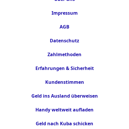
Impressum
AGB
Datenschutz
Zahlmethoden
Erfahrungen & Sicherheit
Kundenstimmen
Geld ins Ausland überweisen
Handy weltweit aufladen
Geld nach Kuba schicken