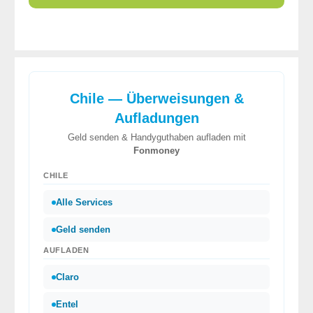
Chile — Überweisungen &
Aufladungen
Geld senden & Handyguthaben aufladen mit
Fonmoney
CHILE
Alle Services
Geld senden
AUFLADEN
Claro
Entel