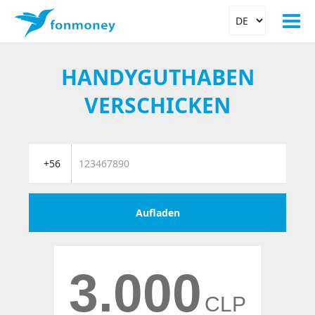
HANDYGUTHABEN
VERSCHICKEN
Aufladen
3.000
CLP