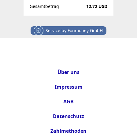
Gesamtbetrag
12.72 USD
Service by Fonmoney GmbH
Über uns
Impressum
AGB
Datenschutz
Zahlmethoden