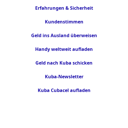
Erfahrungen & Sicherheit
Kundenstimmen
Geld ins Ausland überweisen
Handy weltweit aufladen
Geld nach Kuba schicken
Kuba-Newsletter
Kuba Cubacel aufladen