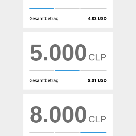
Gesamtbetrag
4.83 USD
5.000
CLP
Gesamtbetrag
8.01 USD
8.000
CLP