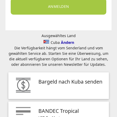
ANMELDEN
Ausgewähltes Land
Cuba
Ändern
Die Verfügbarkeit hängt vom Senderland und vom
gewählten Service ab. Starten Sie eine Überweisung, um
die aktuell verfügbaren Optionen für Ihr Land zu sehen,
oder abonnieren Sie unseren Newsletter für Updates.
Bargeld nach Kuba senden
BANDEC Tropical