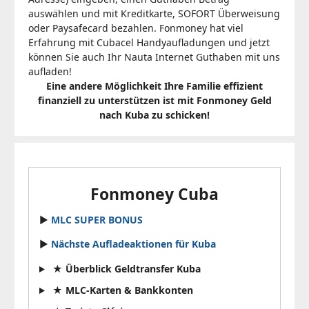
auswählen und mit Kreditkarte, SOFORT Überweisung
oder Paysafecard bezahlen. Fonmoney hat viel
Erfahrung mit Cubacel Handyaufladungen und jetzt
können Sie auch Ihr Nauta Internet Guthaben mit uns
aufladen!
Eine andere Möglichkeit Ihre Familie effizient
finanziell zu unterstützen ist mit Fonmoney Geld
nach Kuba zu schicken!
Fonmoney Cuba
►
MLC SUPER BONUS
►
Nächste Aufladeaktionen für Kuba
★ Überblick Geldtransfer Kuba
★ MLC-Karten & Bankkonten