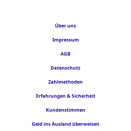
Über uns
Impressum
AGB
Datenschutz
Zahlmethoden
Erfahrungen & Sicherheit
Kundenstimmen
Geld ins Ausland überweisen