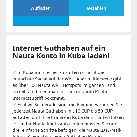
Aufladen
Bezahlen
Internet Guthaben auf ein
Nauta Konto in Kuba laden!
✅ In Kuba im Internet zu surfen ist nicht die
einfachste Sache auf der Welt. Aber mittlerweile gibt
es über 200 Nauta Wi-Fi Hotspots im ganzen Land
verteilt an denen man mit einem Nauta Konto
Internetzugriff bekommt.
✅ Egal wo Sie gerade sind, mit Fonmoney können Sie
jederzeit Nauta Guthaben mit 10 CUP bis 50 CUP
aufladen und Ihre Familie in Kuba damit unterstützen
✅ Um Ihr Nauta Konto aufzuladen müssen Sie nur
drei einfache Schritte befolgen: die Nauta ID (E-Mail-
Adresse) eingeben, einen Guthaben Betrag