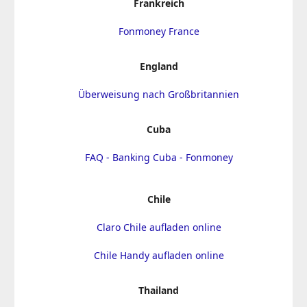
Frankreich
Fonmoney France
England
Überweisung nach Großbritannien
Cuba
FAQ - Banking Cuba - Fonmoney
Chile
Claro Chile aufladen online
Chile Handy aufladen online
Thailand