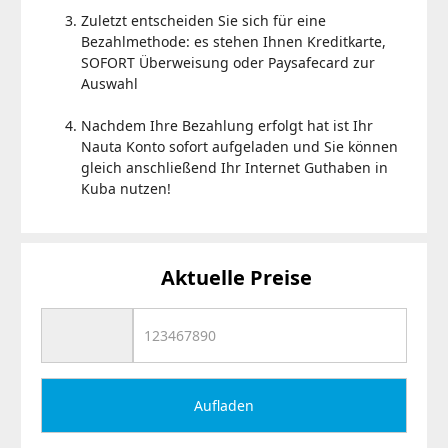
Zuletzt entscheiden Sie sich für eine
Bezahlmethode: es stehen Ihnen Kreditkarte,
SOFORT Überweisung oder Paysafecard zur
Auswahl
Nachdem Ihre Bezahlung erfolgt hat ist Ihr
Nauta Konto sofort aufgeladen und Sie können
gleich anschließend Ihr Internet Guthaben in
Kuba nutzen!
Aktuelle Preise
Aufladen