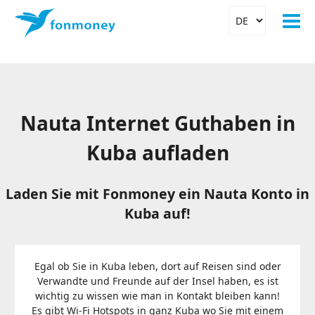
Nauta Internet Guthaben in
Kuba aufladen
Laden Sie mit Fonmoney ein Nauta Konto in
Kuba auf!
Egal ob Sie in Kuba leben, dort auf Reisen sind oder
Verwandte und Freunde auf der Insel haben, es ist
wichtig zu wissen wie man in Kontakt bleiben kann!
Es gibt Wi-Fi Hotspots in ganz Kuba wo Sie mit einem