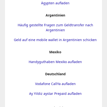
Ägypten aufladen
Argentinien
Häufig gestellte Fragen zum Geldtransfer nach
Argentinien
Geld auf eine mobile wallet in Argentinien schicken
Mexiko
Handyguthaben Mexiko aufladen
Deutschland
Vodafone CallYa aufladen
Ay Yildiz aystar Prepaid aufladen