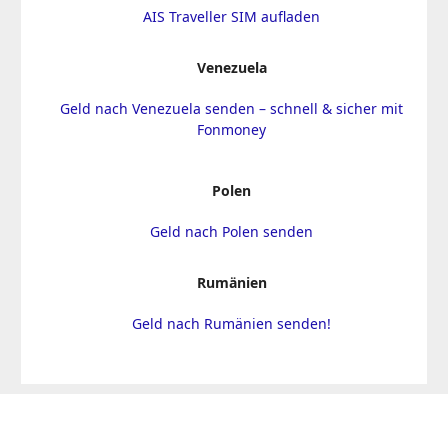
AIS Traveller SIM aufladen
Venezuela
Geld nach Venezuela senden – schnell & sicher mit
Fonmoney
Polen
Geld nach Polen senden
Rumänien
Geld nach Rumänien senden!