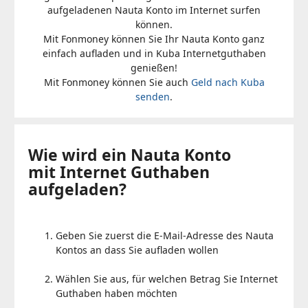
aufgeladenen Nauta Konto im Internet surfen
können.
Mit Fonmoney können Sie Ihr Nauta Konto ganz
einfach aufladen und in Kuba Internetguthaben
genießen!
Mit Fonmoney können Sie auch
Geld nach Kuba
senden
.
Wie wird ein Nauta Konto
mit Internet Guthaben
aufgeladen?
Geben Sie zuerst die E-Mail-Adresse des Nauta
Kontos an dass Sie aufladen wollen
Wählen Sie aus, für welchen Betrag Sie Internet
Guthaben haben möchten