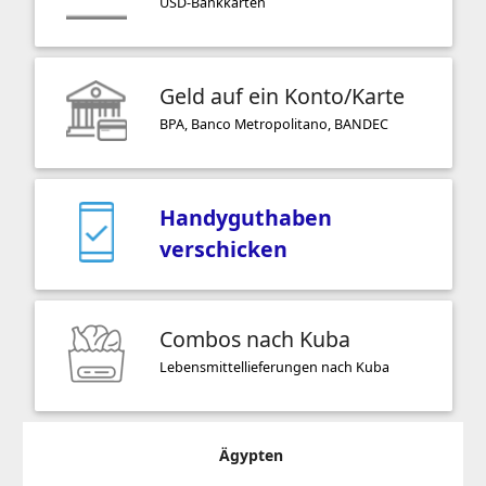
USD-Bankkarten
Geld auf ein Konto/Karte
BPA, Banco Metropolitano, BANDEC
Handyguthaben
verschicken
Combos nach Kuba
Lebensmittellieferungen nach Kuba
Ägypten