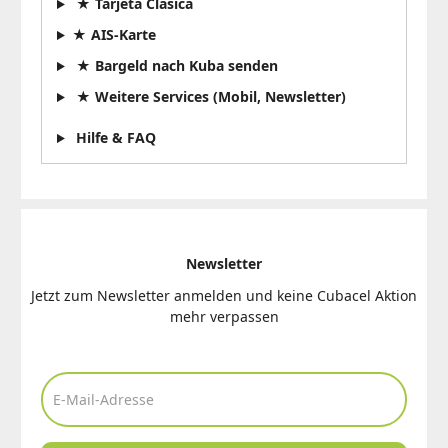
★ Tarjeta Clásica
★ AIS-Karte
★ Bargeld nach Kuba senden
★ Weitere Services (Mobil, Newsletter)
Hilfe & FAQ
Newsletter
Jetzt zum Newsletter anmelden und keine Cubacel Aktion
mehr verpassen