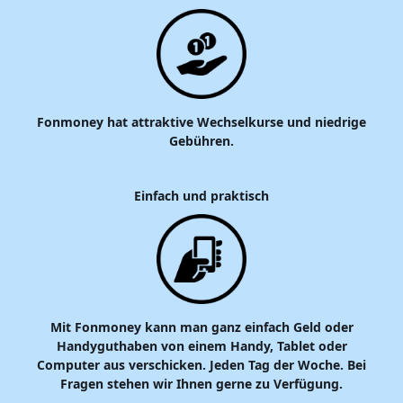
Fonmoney hat attraktive Wechselkurse und niedrige
Gebühren.
Einfach und praktisch
Mit Fonmoney kann man ganz einfach Geld oder
Handyguthaben von einem Handy, Tablet oder
Computer aus verschicken. Jeden Tag der Woche. Bei
Fragen stehen wir Ihnen gerne zu Verfügung.