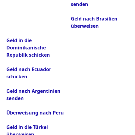
senden
Geld nach Brasilien
überweisen
Geld in die
Dominikanische
Republik schicken
Geld nach Ecuador
schicken
Geld nach Argentinien
senden
Überweisung nach Peru
Geld in die Türkei
überweisen