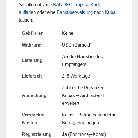
Sie alternativ die
BANDEC Tropical Karte
aufladen
oder eine
Banküberweisung nach Kuba
tätigen.
Gebühren
Keine
Währung
USD (Bargeld)
An die Haustür
des
Lieferung
Empfängers
Lieferzeit
2–5 Werktage
Zahlreiche Provinzen
Abdeckung
Kubas – wird laufend
erweitert
Versteckte
Keine – Betrag gesendet =
Kosten
Betrag empfangen
Registrierung
Ja (Fonmoney-Konto)