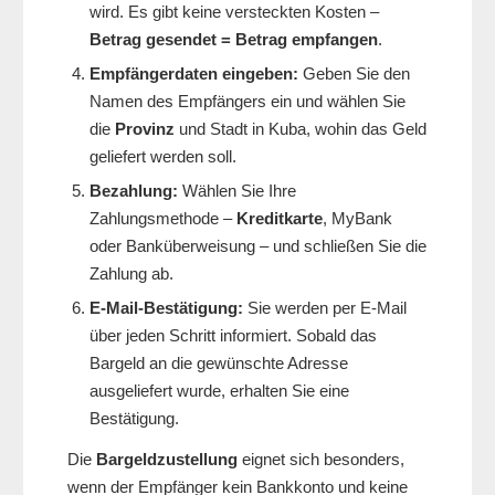
wird. Es gibt keine versteckten Kosten –
Betrag gesendet = Betrag empfangen
.
Empfängerdaten eingeben:
Geben Sie den
Namen des Empfängers ein und wählen Sie
die
Provinz
und Stadt in Kuba, wohin das Geld
geliefert werden soll.
Bezahlung:
Wählen Sie Ihre
Zahlungsmethode –
Kreditkarte
, MyBank
oder Banküberweisung – und schließen Sie die
Zahlung ab.
E-Mail-Bestätigung:
Sie werden per E-Mail
über jeden Schritt informiert. Sobald das
Bargeld an die gewünschte Adresse
ausgeliefert wurde, erhalten Sie eine
Bestätigung.
Die
Bargeldzustellung
eignet sich besonders,
wenn der Empfänger kein Bankkonto und keine