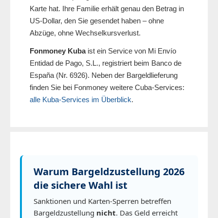
Karte hat. Ihre Familie erhält genau den Betrag in
US-Dollar, den Sie gesendet haben – ohne
Abzüge, ohne Wechselkursverlust.
Fonmoney Kuba
ist ein Service von Mi Envío
Entidad de Pago, S.L., registriert beim Banco de
España (Nr. 6926). Neben der Bargeldlieferung
finden Sie bei Fonmoney weitere Cuba-Services:
alle Kuba-Services im Überblick
.
Warum Bargeldzustellung 2026
die sichere Wahl ist
Sanktionen und Karten-Sperren betreffen
Bargeldzustellung
nicht
. Das Geld erreicht