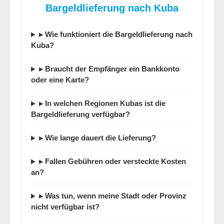
Bargeldlieferung nach Kuba
▸ Wie funktioniert die Bargeldlieferung nach
Kuba?
▸ Braucht der Empfänger ein Bankkonto
oder eine Karte?
▸ In welchen Regionen Kubas ist die
Bargeldlieferung verfügbar?
▸ Wie lange dauert die Lieferung?
▸ Fallen Gebühren oder versteckte Kosten
an?
▸ Was tun, wenn meine Stadt oder Provinz
nicht verfügbar ist?