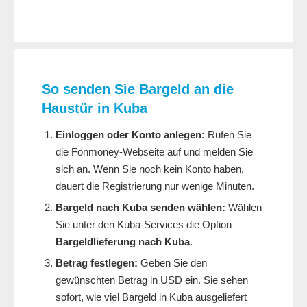
So senden Sie Bargeld an die
Haustür in Kuba
Einloggen oder Konto anlegen:
Rufen Sie
die Fonmoney-Webseite auf und melden Sie
sich an. Wenn Sie noch kein Konto haben,
dauert die Registrierung nur wenige Minuten.
Bargeld nach Kuba senden wählen:
Wählen
Sie unter den Kuba-Services die Option
Bargeldlieferung nach Kuba
.
Betrag festlegen:
Geben Sie den
gewünschten Betrag in USD ein. Sie sehen
sofort, wie viel Bargeld in Kuba ausgeliefert