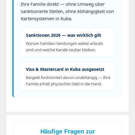
Ihre Familie direkt — ohne Umweg über
sanktionierte Stellen, ohne Abhängigkeit von
Kartensystemen in Kuba.
Sanktionen 2026 — was wirklich gilt
Warum Familien-Sendungen weiter erlaubt
sind und welche Kanäle sauber bleiben.
Visa & Mastercard in Kuba ausgesetzt
Bargeld funktioniert davon unabhängig — Ihre
Familie erhält physisches Geld in die Hand.
Häufige Fragen zur