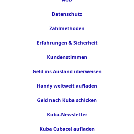
Datenschutz
Zahlmethoden
Erfahrungen & Sicherheit
Kundenstimmen
Geld ins Ausland überweisen
Handy weltweit aufladen
Geld nach Kuba schicken
Kuba-Newsletter
Kuba Cubacel aufladen