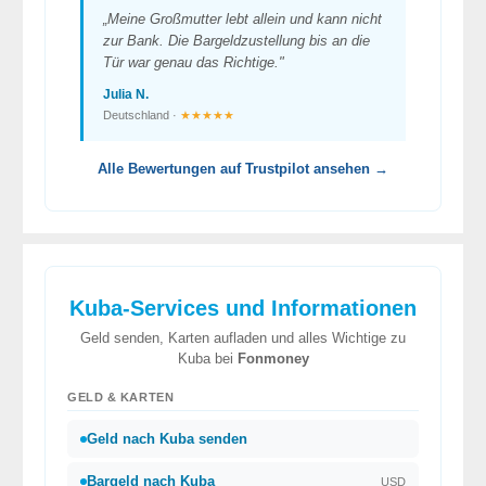
„Meine Großmutter lebt allein und kann nicht
zur Bank. Die Bargeldzustellung bis an die
Tür war genau das Richtige."
Julia N.
Deutschland ·
★★★★★
Alle Bewertungen auf Trustpilot ansehen →
Kuba-Services und Informationen
Geld senden, Karten aufladen und alles Wichtige zu
Kuba bei
Fonmoney
GELD & KARTEN
Geld nach Kuba senden
Bargeld nach Kuba
USD