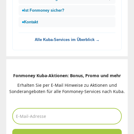
Ist Fonmoney sicher?
Kontakt
Alle Kuba-Services im Überblick →
Fonmoney Kuba-Aktionen: Bonus, Promo und mehr
Erhalten Sie per E-Mail Hinweise zu Aktionen und
Sonderangeboten für alle Fonmoney-Services nach Kuba.