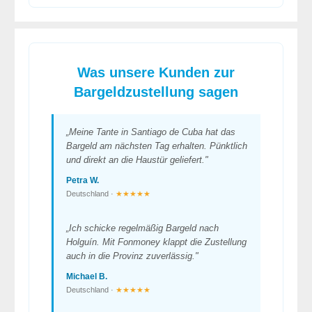
Was unsere Kunden zur
Bargeldzustellung sagen
„Meine Tante in Santiago de Cuba hat das
Bargeld am nächsten Tag erhalten. Pünktlich
und direkt an die Haustür geliefert."
Petra W.
Deutschland ·
★★★★★
„Ich schicke regelmäßig Bargeld nach
Holguín. Mit Fonmoney klappt die Zustellung
auch in die Provinz zuverlässig."
Michael B.
Deutschland ·
★★★★★