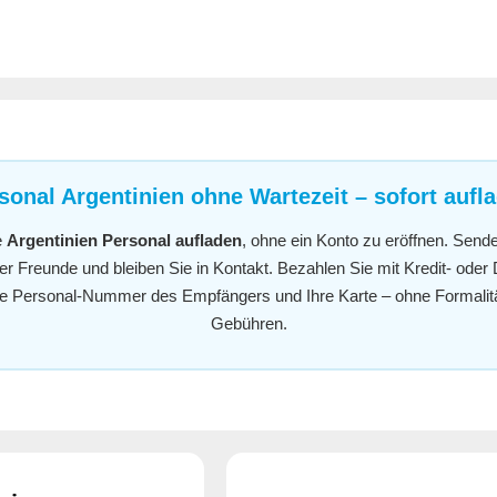
sonal Argentinien ohne Wartezeit – sofort aufl
e
Argentinien Personal aufladen
, ohne ein Konto zu eröffnen. Send
 Freunde und bleiben Sie in Kontakt. Bezahlen Sie mit Kredit- oder
die Personal-Nummer des Empfängers und Ihre Karte – ohne Formalit
Gebühren.