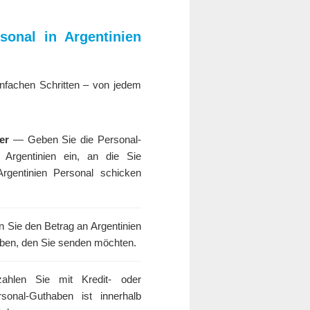
sonal in Argentinien
infachen Schritten – von jedem
er
— Geben Sie die Personal-
 Argentinien ein, an die Sie
rgentinien Personal schicken
Sie den Betrag an Argentinien
ben, den Sie senden möchten.
len Sie mit Kredit- oder
sonal-Guthaben ist innerhalb