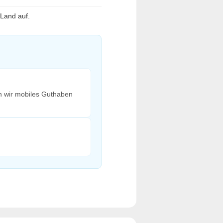
Land auf.
n wir mobiles Guthaben