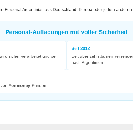
e Personal Argentinien aus Deutschland, Europa oder jedem anderen 
Personal-Aufladungen mit voller Sicherheit
Seit 2012
ird sicher verarbeitet und per
Seit über zehn Jahren versende
nach Argentinien.
 von
Fonmoney
-Kunden.