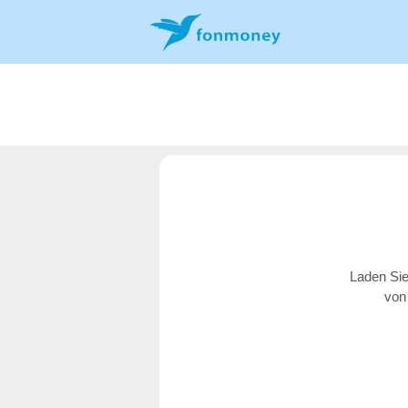
Laden Sie
von