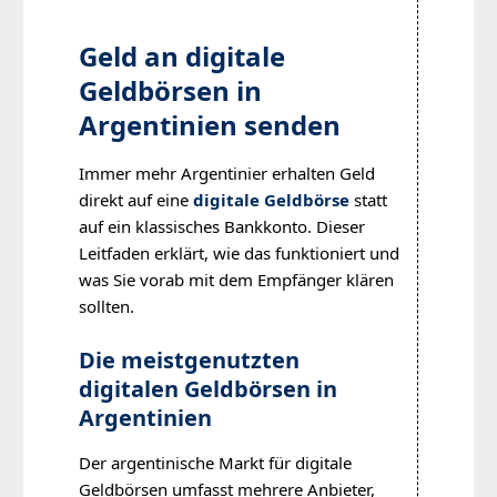
Geld an digitale
Geldbörsen in
Argentinien senden
Immer mehr Argentinier erhalten Geld
direkt auf eine
digitale Geldbörse
statt
auf ein klassisches Bankkonto. Dieser
Leitfaden erklärt, wie das funktioniert und
was Sie vorab mit dem Empfänger klären
sollten.
Die meistgenutzten
digitalen Geldbörsen in
Argentinien
Der argentinische Markt für digitale
Geldbörsen umfasst mehrere Anbieter,