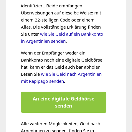
identifiziert. Beide empfangen
Überweisungen auf dieselbe Weise: mit
einem 22-stelligen Code oder einem
Alias. Die vollständige Erklärung finden
Sie unter
wie Sie Geld auf ein Bankkonto
in Argentinien senden
.
Wenn der Empfänger weder ein
Bankkonto noch eine digitale Geldbörse
hat, kann er das Geld auch bar abholen.
Lesen Sie
wie Sie Geld nach Argentinien
mit Rapipago senden
.
An eine digitale Geldbörse
senden
Alle weiteren Möglichkeiten, Geld nach
Argentinien zu senden, finden Sie in