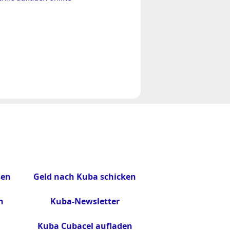
sen
Geld nach Kuba schicken
n
Kuba-Newsletter
Kuba Cubacel aufladen