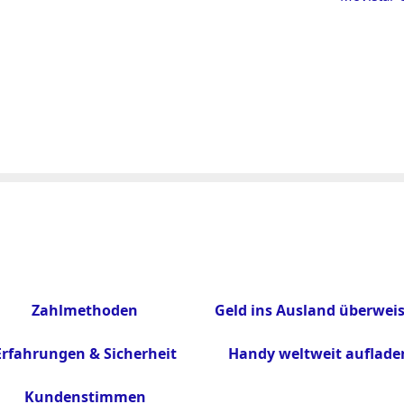
Zahlmethoden
Geld ins Ausland überwei
Erfahrungen & Sicherheit
Handy weltweit auflade
Kundenstimmen