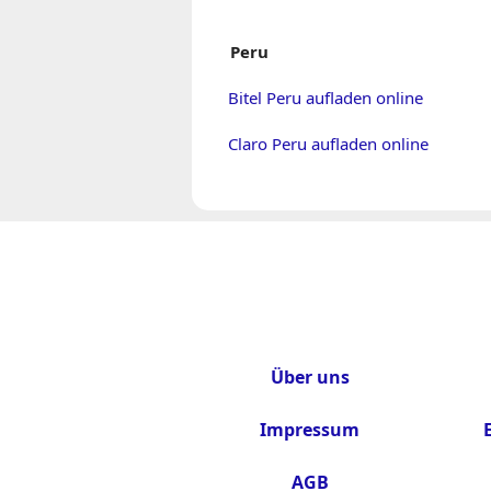
Peru
Bitel Peru aufladen online
Claro Peru aufladen online
Über uns
Impressum
AGB