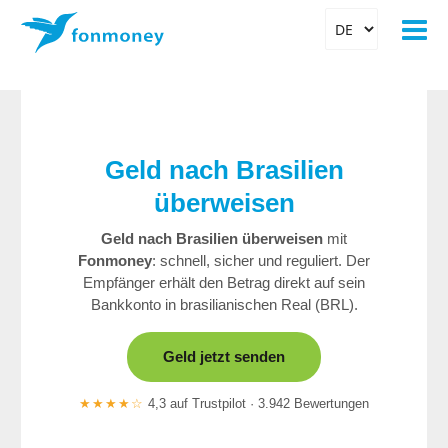
Geld nach Brasilien
überweisen
Geld nach Brasilien überweisen
mit
Fonmoney
: schnell, sicher und reguliert. Der
Empfänger erhält den Betrag direkt auf sein
Bankkonto in brasilianischen Real (BRL).
Geld jetzt senden
★★★★☆
4,3 auf Trustpilot · 3.942 Bewertungen