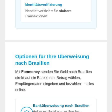
Identitätsverifizierung
Identität verifiziert für
sichere
Transaktionen.
Optionen für Ihre Überweisung
nach Brasilien
Mit
Fonmoney
senden Sie Geld nach Brasilien
direkt auf ein Bankkonto. Betrag wählen,
Empfängerdaten eingeben und bezahlen — alles
online.
Banküberweisung nach Brasilien
Auf jedes Bankkonto in Brasilien