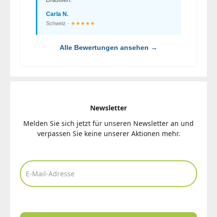
Carla N.
Schweiz ·
★★★★★
Alle Bewertungen ansehen →
Newsletter
Melden Sie sich jetzt für unseren Newsletter an und
verpassen Sie keine unserer Aktionen mehr.