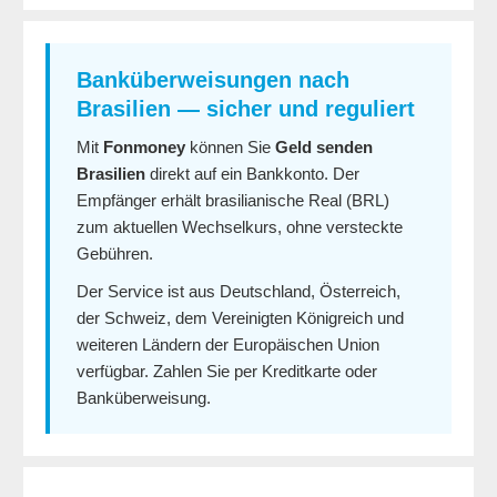
Banküberweisungen nach
Brasilien — sicher und reguliert
Mit
Fonmoney
können Sie
Geld senden
Brasilien
direkt auf ein Bankkonto. Der
Empfänger erhält brasilianische Real (BRL)
zum aktuellen Wechselkurs, ohne versteckte
Gebühren.
Der Service ist aus Deutschland, Österreich,
der Schweiz, dem Vereinigten Königreich und
weiteren Ländern der Europäischen Union
verfügbar. Zahlen Sie per Kreditkarte oder
Banküberweisung.