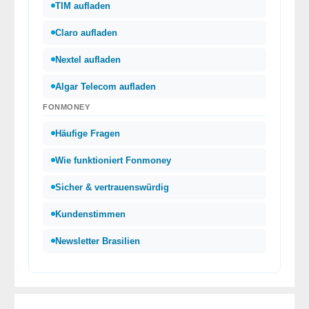
TIM aufladen
Claro aufladen
Nextel aufladen
Algar Telecom aufladen
FONMONEY
Häufige Fragen
Wie funktioniert Fonmoney
Sicher & vertrauenswürdig
Kundenstimmen
Newsletter Brasilien