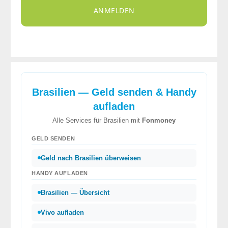
ANMELDEN
Brasilien — Geld senden & Handy
aufladen
Alle Services für Brasilien mit
Fonmoney
GELD SENDEN
Geld nach Brasilien überweisen
HANDY AUFLADEN
Brasilien — Übersicht
Vivo aufladen