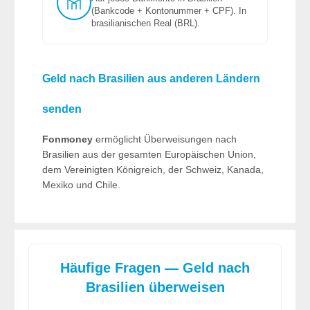
(Bankcode + Kontonummer + CPF). In
brasilianischen Real (BRL).
Geld nach Brasilien aus anderen Ländern
senden
Fonmoney
ermöglicht Überweisungen nach
Brasilien aus der gesamten Europäischen Union,
dem Vereinigten Königreich, der Schweiz, Kanada,
Mexiko und Chile.
Häufige Fragen — Geld nach
Brasilien überweisen