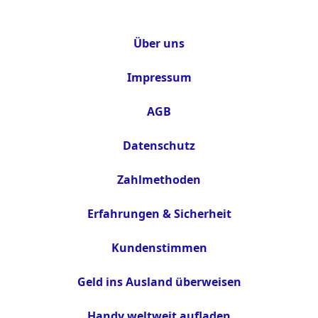
Über uns
Impressum
AGB
Datenschutz
Zahlmethoden
Erfahrungen & Sicherheit
Kundenstimmen
Geld ins Ausland überweisen
Handy weltweit aufladen