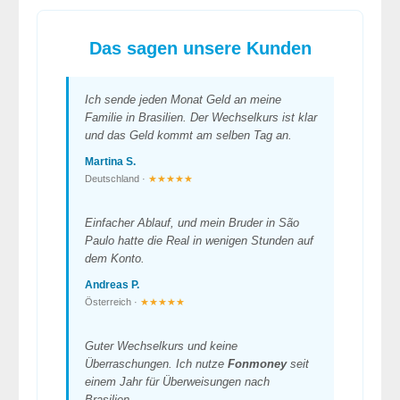
Das sagen unsere Kunden
Ich sende jeden Monat Geld an meine
Familie in Brasilien. Der Wechselkurs ist klar
und das Geld kommt am selben Tag an.
Martina S.
Deutschland ·
★★★★★
Einfacher Ablauf, und mein Bruder in São
Paulo hatte die Real in wenigen Stunden auf
dem Konto.
Andreas P.
Österreich ·
★★★★★
Guter Wechselkurs und keine
Überraschungen. Ich nutze
Fonmoney
seit
einem Jahr für Überweisungen nach
Brasilien.