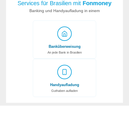
Services für Brasilien mit
Fonmoney
Banking und Handyaufladung in einem
Banküberweisung
An jede Bank in Brasilien
Handyaufladung
Guthaben aufladen