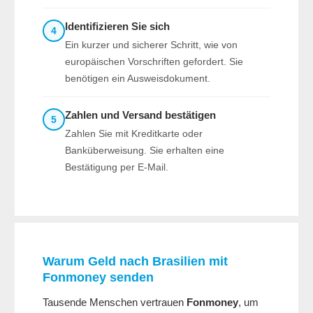
Identifizieren Sie sich
4
Ein kurzer und sicherer Schritt, wie von
europäischen Vorschriften gefordert. Sie
benötigen ein Ausweisdokument.
Zahlen und Versand bestätigen
5
Zahlen Sie mit Kreditkarte oder
Banküberweisung. Sie erhalten eine
Bestätigung per E-Mail.
Warum Geld nach Brasilien mit
Fonmoney
senden
Tausende Menschen vertrauen
Fonmoney
, um