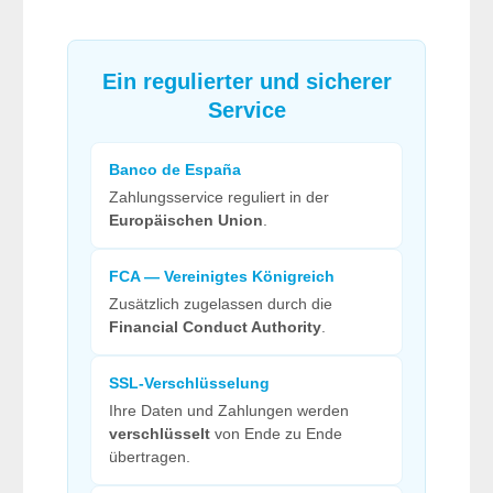
Ein regulierter und sicherer
Service
Banco de España
Zahlungsservice reguliert in der
Europäischen Union
.
FCA — Vereinigtes Königreich
Zusätzlich zugelassen durch die
Financial Conduct Authority
.
SSL-Verschlüsselung
Ihre Daten und Zahlungen werden
verschlüsselt
von Ende zu Ende
übertragen.