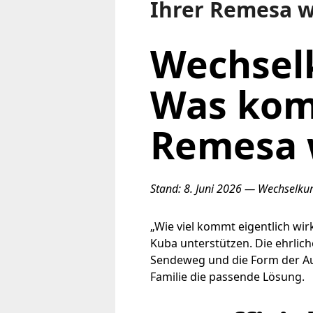
Ihrer Remesa w
Wechselk
Was kom
Remesa w
Stand: 8. Juni 2026 — Wechselkur
„Wie viel kommt eigentlich wirkl
Kuba unterstützen. Die ehrlich
Sendeweg und die Form der Aus
Familie die passende Lösung.