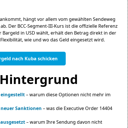
al ankommt, hängt vor allem vom gewählten Sendeweg
. Der BCC-Segment-III-Kurs ist die offizielle Referenz
Bargeld in USD wählt, erhält den Betrag direkt in der
exibilität, wie und wo das Geld eingesetzt wird.
rgeld nach Kuba schicken
Hintergrund
 eingestellt
– warum diese Optionen nicht mehr im
 neuer Sanktionen
– was die Executive Order 14404
 ausgesetzt
– warum Ihre Sendung davon nicht