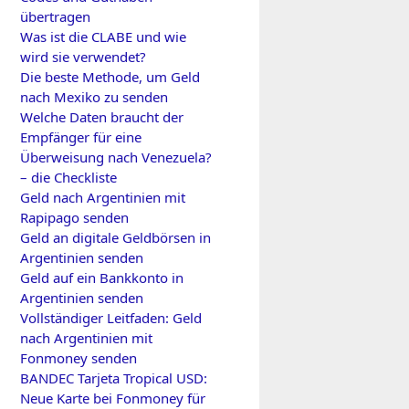
übertragen
Was ist die CLABE und wie
wird sie verwendet?
Die beste Methode, um Geld
nach Mexiko zu senden
Welche Daten braucht der
Empfänger für eine
Überweisung nach Venezuela?
– die Checkliste
Geld nach Argentinien mit
Rapipago senden
Geld an digitale Geldbörsen in
Argentinien senden
Geld auf ein Bankkonto in
Argentinien senden
Vollständiger Leitfaden: Geld
nach Argentinien mit
Fonmoney senden
BANDEC Tarjeta Tropical USD:
Neue Karte bei Fonmoney für