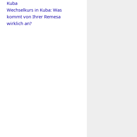
Kuba
Wechselkurs in Kuba: Was
kommt von Ihrer Remesa
wirklich an?