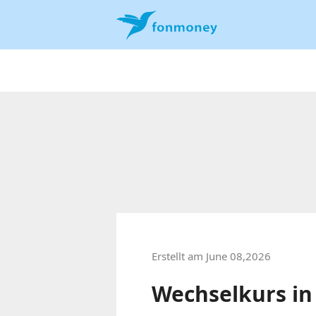
Erstellt am June 08,2026
Wechselkurs i