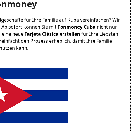
Fonmoney
geschäfte für Ihre Familie auf Kuba vereinfachen? Wir
 Ab sofort können Sie mit
Fonmoney Cuba
nicht nur
h eine neue
Tarjeta Clásica erstellen
für Ihre Liebsten
ereinfacht den Prozess erheblich, damit Ihre Familie
nutzen kann.