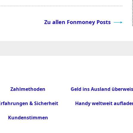
Zu allen Fonmoney Posts
Zahlmethoden
Geld ins Ausland überwei
Erfahrungen & Sicherheit
Handy weltweit auflade
Kundenstimmen