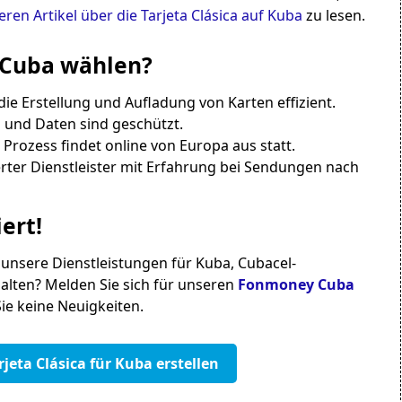
eren Artikel über die Tarjeta Clásica auf Kuba
zu lesen.
Cuba
wählen?
ie Erstellung und Aufladung von Karten effizient.
 und Daten sind geschützt.
rozess findet online von Europa aus statt.
erter Dienstleister mit Erfahrung bei Sendungen nach
ert!
unsere Dienstleistungen für Kuba, Cubacel-
lten? Melden Sie sich für unseren
Fonmoney Cuba
ie keine Neuigkeiten.
jeta Clásica für Kuba erstellen