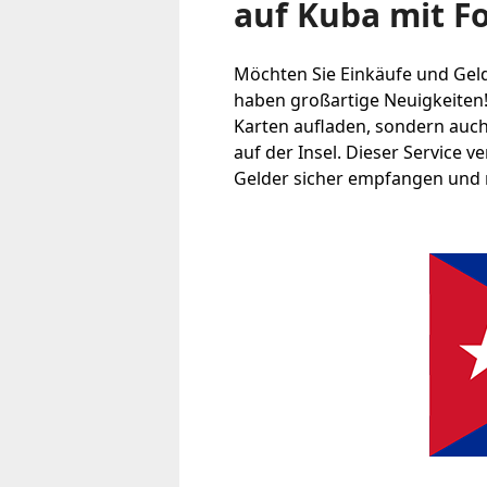
auf Kuba mit 
Möchten Sie Einkäufe und Geld
haben großartige Neuigkeiten!
Karten aufladen, sondern auc
auf der Insel. Dieser Service v
Gelder sicher empfangen und 