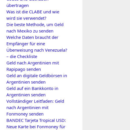
übertragen
Was ist die CLABE und wie
wird sie verwendet?
Die beste Methode, um Geld
nach Mexiko zu senden
Welche Daten braucht der
Empfänger für eine
Überweisung nach Venezuela?
– die Checkliste
Geld nach Argentinien mit
Rapipago senden
Geld an digitale Geldbörsen in
Argentinien senden
Geld auf ein Bankkonto in
Argentinien senden
Vollständiger Leitfaden: Geld
nach Argentinien mit
Fonmoney senden
BANDEC Tarjeta Tropical USD:
Neue Karte bei Fonmoney für