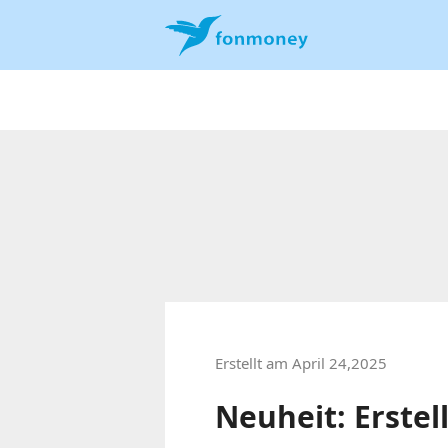
Erstellt am April 24,2025
Neuheit: Erstell