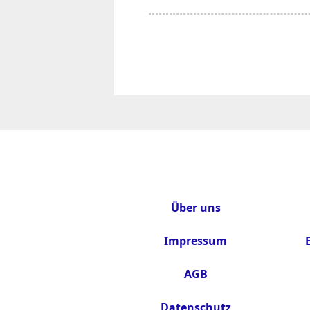
Über uns
Impressum
AGB
Datenschutz