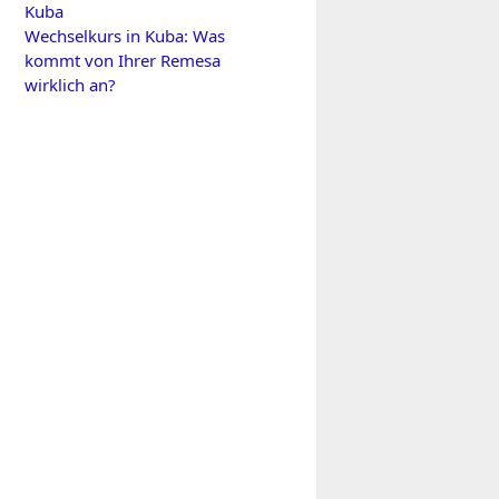
Kuba
Wechselkurs in Kuba: Was
kommt von Ihrer Remesa
wirklich an?