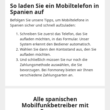
So ​​laden Sie ein Mobiltelefon in
Spanien auf
Befolgen Sie unsere Tipps, um Mobiltelefone in
Spanien sicher und schnell aufzuladen:
Schreiben Sie zuerst das Telefon, das Sie
aufladen möchten, in das Formular. Unser
System erkennt den Bediener automatisch.
Wählen Sie dann den Kontostand aus, den Sie
aufladen möchten.
Und schließlich müssen Sie nur noch die
Zahlungsmethode auswählen, die Sie
bevorzugen. Bei Fonmoney bieten wir Ihnen
verschiedene Zahlungsarten an.
Alle spanischen
Mobilfunkbetreiber mit