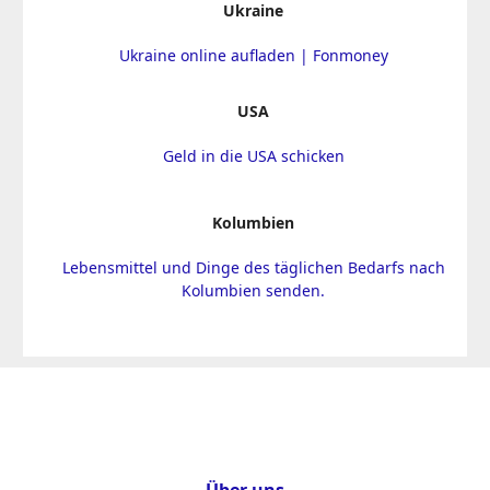
Ukraine
Ukraine online aufladen | Fonmoney
USA
Geld in die USA schicken
Kolumbien
Lebensmittel und Dinge des täglichen Bedarfs nach
Kolumbien senden.
Über uns