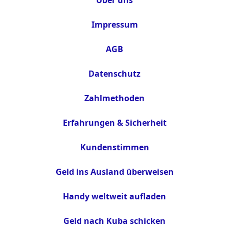
Impressum
AGB
Datenschutz
Zahlmethoden
Erfahrungen & Sicherheit
Kundenstimmen
Geld ins Ausland überweisen
Handy weltweit aufladen
Geld nach Kuba schicken