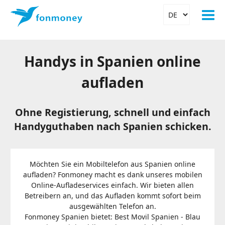
Handys in Spanien online
aufladen
Ohne Registierung, schnell und einfach
Handyguthaben nach Spanien schicken.
Möchten Sie ein Mobiltelefon aus Spanien online
aufladen? Fonmoney macht es dank unseres mobilen
Online-Aufladeservices einfach. Wir bieten allen
Betreibern an, und das Aufladen kommt sofort beim
ausgewählten Telefon an.
Fonmoney Spanien bietet: Best Movil Spanien - Blau