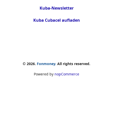
Kuba-Newsletter
Kuba Cubacel aufladen
© 2026.
Fonmoney.
All rights reserved.
Powered by
nopCommerce