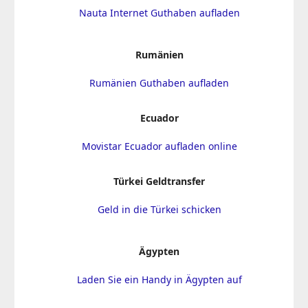
Nauta Internet Guthaben aufladen
Rumänien
Rumänien Guthaben aufladen
Ecuador
Movistar Ecuador aufladen online
Türkei Geldtransfer
Geld in die Türkei schicken
Ägypten
Laden Sie ein Handy in Ägypten auf