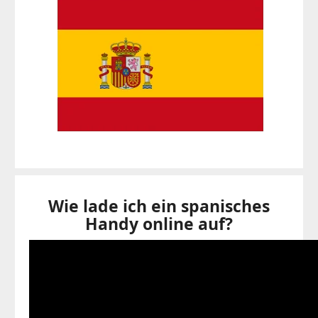
Wie lade ich ein spanisches
Handy online auf?