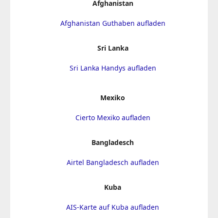
Afghanistan
Afghanistan Guthaben aufladen
Sri Lanka
Sri Lanka Handys aufladen
Mexiko
Cierto Mexiko aufladen
Bangladesch
Airtel Bangladesch aufladen
Kuba
AIS-Karte auf Kuba aufladen